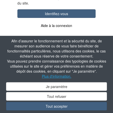
du site.
Identifiez-vous
Aide à la connexion
Afin d’assurer le fonctionnement et la sécurité du site, de
mesurer son audience ou de vous faire bénéficier de
fonctionnalités particulières, nous utilisons des cookies, le cas
échéant sous réserve de votre consentement.
Vous pouvez prendre connaissance des typologies de cookies
utilisées sur le site et gérer vos préférences en matière de
dépôt des cookies, en cliquant sur "Je paramètre".
Plus d'information.
Je paramètre
Tout refuser
Tout accepter