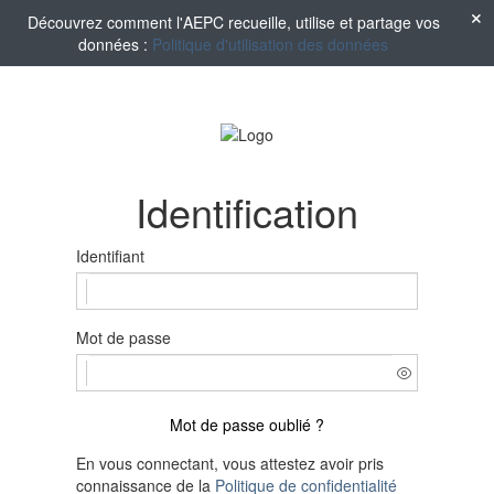
Découvrez comment l'AEPC recueille, utilise et partage vos
données :
Politique d'utilisation des données
Identification
Identifiant
Mot de passe
Mot de passe oublié ?
En vous connectant, vous attestez avoir pris
connaissance de la
Politique de confidentialité