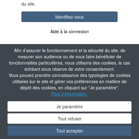
du site.
Identifiez-vous
Aide à la connexion
Afin d’assurer le fonctionnement et la sécurité du site, de
mesurer son audience ou de vous faire bénéficier de
fonctionnalités particulières, nous utilisons des cookies, le cas
échéant sous réserve de votre consentement.
Vous pouvez prendre connaissance des typologies de cookies
utilisées sur le site et gérer vos préférences en matière de
dépôt des cookies, en cliquant sur "Je paramètre".
Plus d'information.
Je paramètre
Tout refuser
Tout accepter