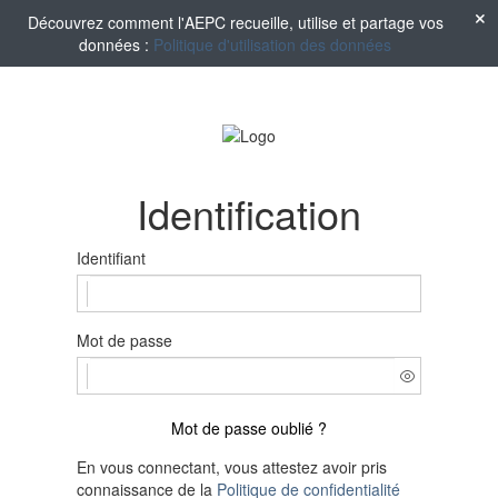
Découvrez comment l'AEPC recueille, utilise et partage vos
données :
Politique d'utilisation des données
Identification
Identifiant
Mot de passe
Mot de passe oublié ?
En vous connectant, vous attestez avoir pris
connaissance de la
Politique de confidentialité