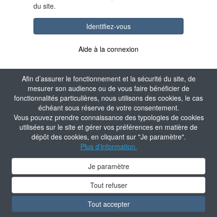
du site.
Identifiez-vous
Aide à la connexion
Afin d’assurer le fonctionnement et la sécurité du site, de
mesurer son audience ou de vous faire bénéficier de
fonctionnalités particulières, nous utilisons des cookies, le cas
échéant sous réserve de votre consentement.
Vous pouvez prendre connaissance des typologies de cookies
utilisées sur le site et gérer vos préférences en matière de
dépôt des cookies, en cliquant sur "Je paramètre".
Plus d'information.
Je paramètre
Tout refuser
Tout accepter