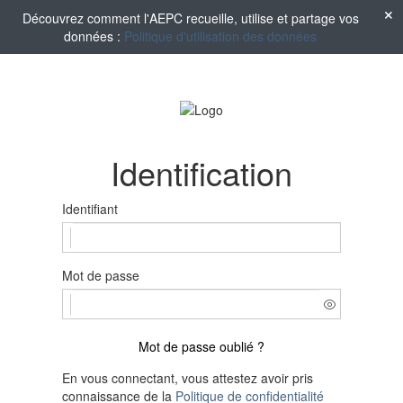
Découvrez comment l'AEPC recueille, utilise et partage vos
données :
Politique d'utilisation des données
Identification
Identifiant
Mot de passe
Mot de passe oublié ?
En vous connectant, vous attestez avoir pris
connaissance de la
Politique de confidentialité