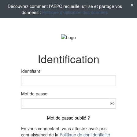
Découvrez comment l'AEPC recueille, utilise et partage vos
données :
Politique d'utilisation des données
Identification
Identifiant
Mot de passe
Mot de passe oublié ?
En vous connectant, vous attestez avoir pris
connaissance de la
Politique de confidentialité