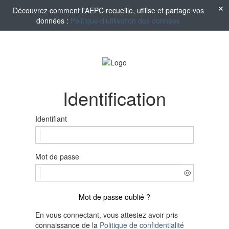
Découvrez comment l'AEPC recueille, utilise et partage vos
données :
Politique d'utilisation des données
Identification
Identifiant
Mot de passe
Mot de passe oublié ?
En vous connectant, vous attestez avoir pris
connaissance de la
Politique de confidentialité