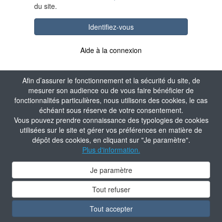
du site.
Identifiez-vous
Aide à la connexion
Afin d’assurer le fonctionnement et la sécurité du site, de
mesurer son audience ou de vous faire bénéficier de
fonctionnalités particulières, nous utilisons des cookies, le cas
échéant sous réserve de votre consentement.
Vous pouvez prendre connaissance des typologies de cookies
utilisées sur le site et gérer vos préférences en matière de
dépôt des cookies, en cliquant sur "Je paramètre".
Plus d'information.
Je paramètre
Tout refuser
Tout accepter