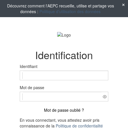
Découvrez comment l'AEPC recueille, utilise et partage vos
données :
Politique d'utilisation des données
Identification
Identifiant
Mot de passe
Mot de passe oublié ?
En vous connectant, vous attestez avoir pris
connaissance de la
Politique de confidentialité