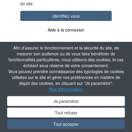
du site.
Identifiez-vous
Aide à la connexion
Afin d’assurer le fonctionnement et la sécurité du site, de
mesurer son audience ou de vous faire bénéficier de
fonctionnalités particulières, nous utilisons des cookies, le cas
échéant sous réserve de votre consentement.
Vous pouvez prendre connaissance des typologies de cookies
utilisées sur le site et gérer vos préférences en matière de
dépôt des cookies, en cliquant sur "Je paramètre".
Plus d'information.
Je paramètre
Tout refuser
Tout accepter