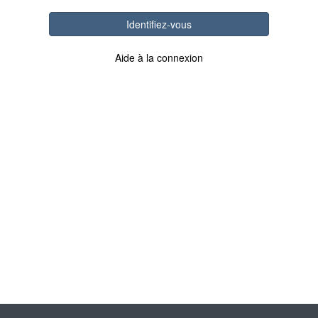
Identifiez-vous
Aide à la connexion