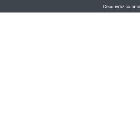
Découvrez comment 